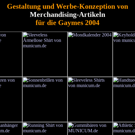
Gestaltung und Werbe-Konzeption von
Merchandising-Artikeln
für die Gaymes 2004